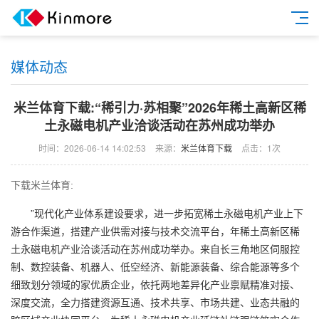
媒体动态
米兰体育下载:“稀引力·苏相聚”2026年稀土高新区稀
土永磁电机产业洽谈活动在苏州成功举办
时间：2026-06-14 14:02:53
来源：
米兰体育下载
点击：1次
下载米兰体育:
”现代化产业体系建设要求，进一步拓宽稀土永磁电机产业上下
游合作渠道，搭建产业供需对接与技术交流平台，年稀土高新区稀
土永磁电机产业洽谈活动在苏州成功举办。来自长三角地区伺服控
制、数控装备、机器人、低空经济、新能源装备、综合能源等多个
细致划分领域的家优质企业，依托两地差异化产业禀赋精准对接、
深度交流，全力搭建资源互通、技术共享、市场共建、业态共融的