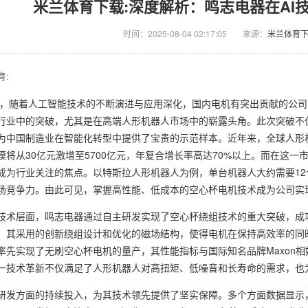
米兰体育下载:深度解析：鸣志电器在AI
时间：2025-08-04 02:17:05
来源：
米兰体育
育:
，随着人工智能技术的不断演进与应用深化，国内电机有突出贡献的公司
行业中的突破，尤其是在高端人形机器人市场中的崭露头角。此次突破不仅
为中国制造业在智能化转型中提供了宝贵的示范样本。近年来，全球人形机器
模将从30亿元激增至5700亿元，年复合增长率高达70%以上。而在这
成为行业关注的焦点。以特斯拉人形机器人为例，单台机器人大约需要1
场竞争力。由此可见，掌握高性能、低成本的空心杯电机技术成为公司实
层面，鸣志电器通过自主研发实现了空心杯绕组技术的重大突破，成功开
。其采用的创新绕组设计和优化的磁场结构，使得电机在保持高效率的同
率先实现了无刷空心杯电机的量产，其性能指标与国际知名品牌Maxon相
一技术革新不仅满足了人形机器人对高扭矩、低噪音和长寿命的需求，也
方面的持续投入，为其技术领先提供了坚实保障。多个方面数据显示，从20