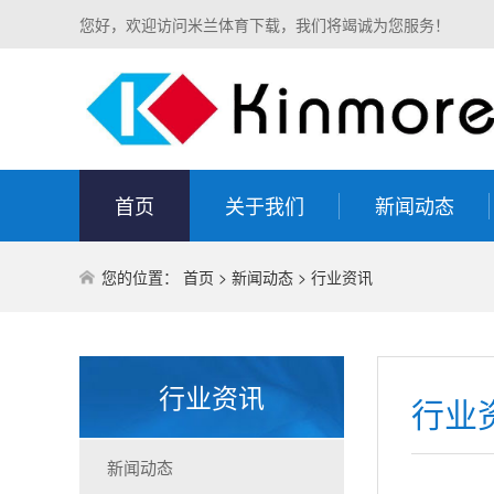
您好，欢迎访问米兰体育下载，我们将竭诚为您服务！
首页
关于我们
新闻动态
您的位置：
首页
>
新闻动态
>
行业资讯
行业资讯
行业
新闻动态