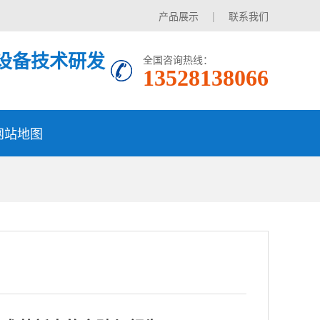
产品展示
|
联系我们
设备技术研发
全国咨询热线：
13528138066
网站地图