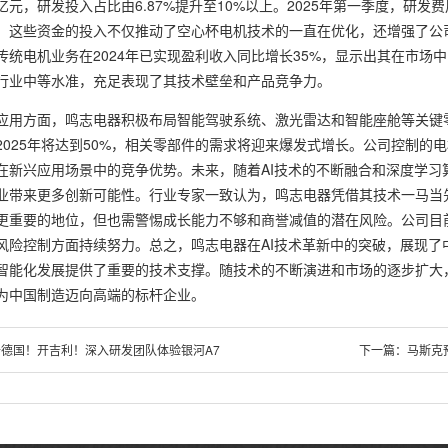
2亿元，研发投入占比由6.87%提升至10%以上。2025年第一季度，研发
。这些资金的投入不仅推动了空心杯电机技术的一直在优化，还增强了公
传统电机业务在2024年已实现盈利收入同比增长35%，显示出其在市场
行业中等水准，充足表现了其技术壁垒和产品竞争力。
方面，鸣志电器积极布局智能驾驶系统、激光雷达和智能座舱等关键零
2025年将达到50%，相关零部件的需求将迎来爆发式增长。公司控制的电
在新兴应用场景中的竞争优势。未来，随着AI技术的不断融合和深度学习
业带来更多创新可能性。行业专家一致认为，鸣志电器凭借其技术一马当先
更重要的地位，但也需警惕成长能力不够和商誉减值的潜在风险。公司目
风险控制方面持续努力。总之，鸣志电器在AI技术革新中的突破，展现了
智能化发展提供了重要的技术支撑。随技术的不断演进和市场的逐步扩大
为中国制造迈向高端的标杆企业。
去德国！开吉利！深入研发团队体验银河A7
下一篇：
马斯克