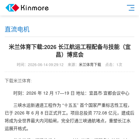
直流电机
米兰体育下载:2026 长江航运工程配备与技能（宜
昌）博览会
时间：2026-06-14 09:29:12
来源：
米兰体育下载
点击：1次
下载米兰体育:
时刻：2026 年 12 月 17—19 日 地址：宜昌市·宜都会议中心
三峡水运新通道工程作为 “十五五” 首个国家严重标志性工程，
已于 2026 年 6 月 8 日正式开工。项目总投资 772.08 亿元，建成后
将成为全世界最大内河船闸，完全打通三峡通航堵点，重塑长江水
运展开格式。